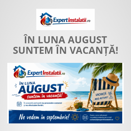
ÎN LUNA AUGUST
SUNTEM ÎN VACANȚĂ!