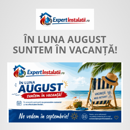
ÎN LUNA AUGUST
SUNTEM ÎN VACANȚĂ!