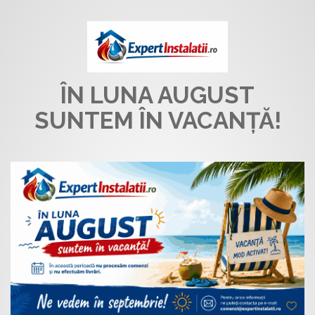
ÎN LUNA AUGUST
SUNTEM ÎN VACANȚĂ!