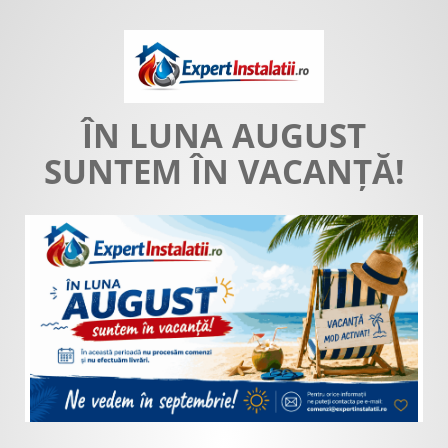
ÎN LUNA AUGUST
SUNTEM ÎN VACANȚĂ!