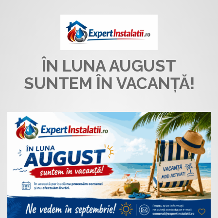
ÎN LUNA AUGUST
SUNTEM ÎN VACANȚĂ!