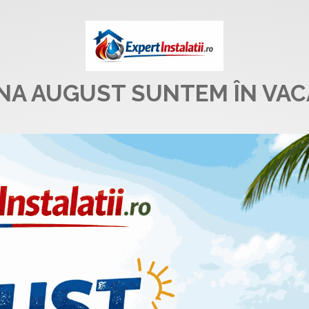
UNA AUGUST SUNTEM ÎN VAC