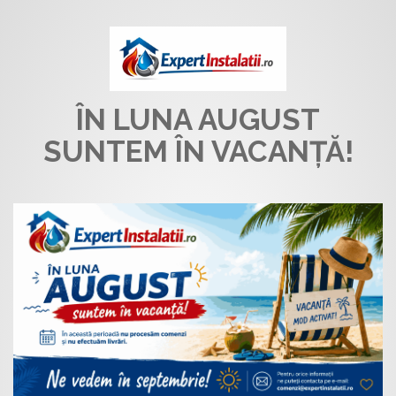
ÎN LUNA AUGUST
SUNTEM ÎN VACANȚĂ!