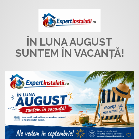
ÎN LUNA AUGUST
SUNTEM ÎN VACANȚĂ!