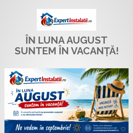
ÎN LUNA AUGUST
SUNTEM ÎN VACANȚĂ!