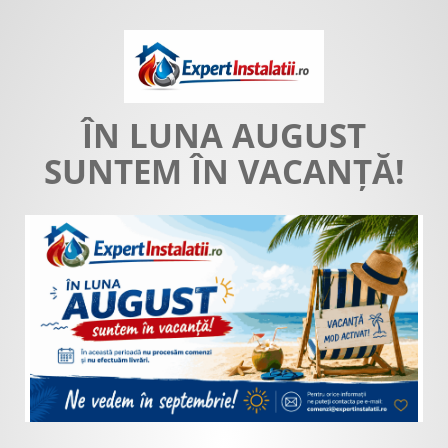
ÎN LUNA AUGUST
SUNTEM ÎN VACANȚĂ!