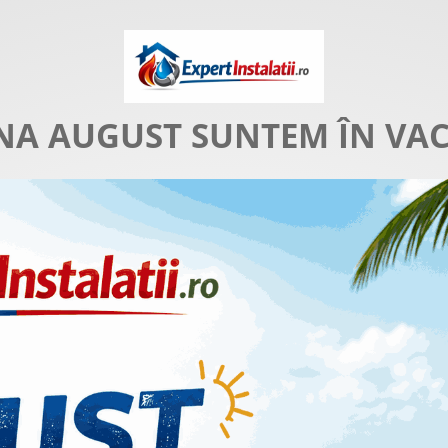
NA AUGUST SUNTEM ÎN VA