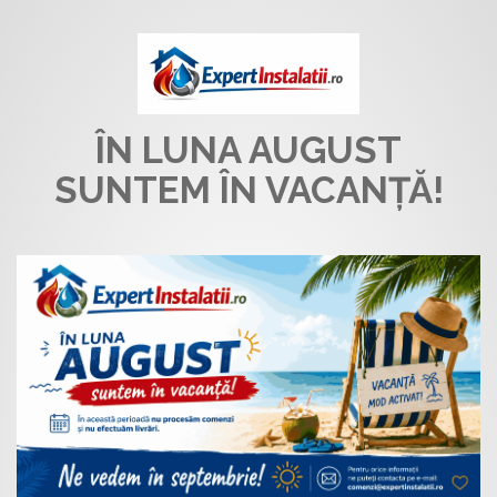
ÎN LUNA AUGUST
SUNTEM ÎN VACANȚĂ!