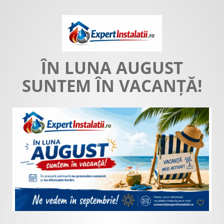
ÎN LUNA AUGUST
SUNTEM ÎN VACANȚĂ!