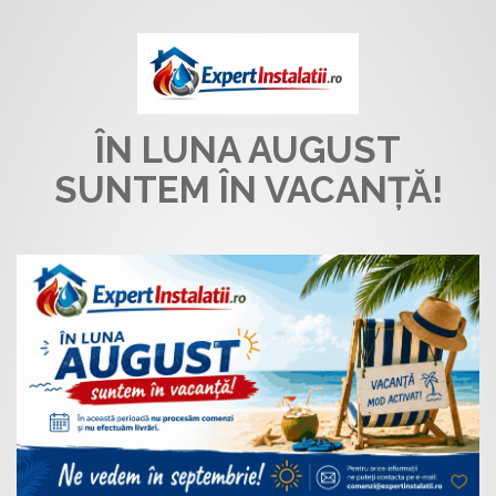
ÎN LUNA AUGUST
SUNTEM ÎN VACANȚĂ!