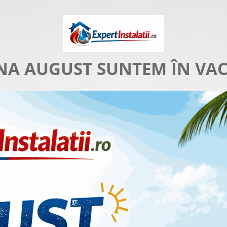
NA AUGUST SUNTEM ÎN VA