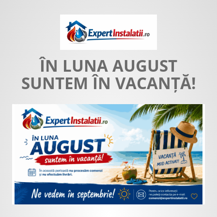
ÎN LUNA AUGUST
SUNTEM ÎN VACANȚĂ!