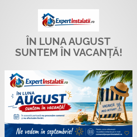
ÎN LUNA AUGUST
SUNTEM ÎN VACANȚĂ!