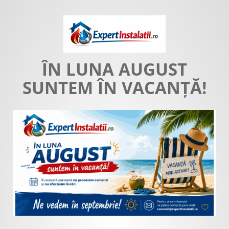
ÎN LUNA AUGUST
SUNTEM ÎN VACANȚĂ!