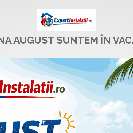
UNA AUGUST SUNTEM ÎN VAC