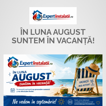
ÎN LUNA AUGUST
SUNTEM ÎN VACANȚĂ!