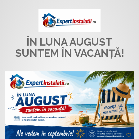
ÎN LUNA AUGUST
SUNTEM ÎN VACANȚĂ!