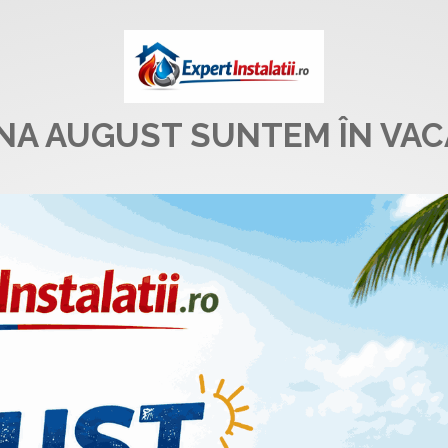
UNA AUGUST SUNTEM ÎN VAC