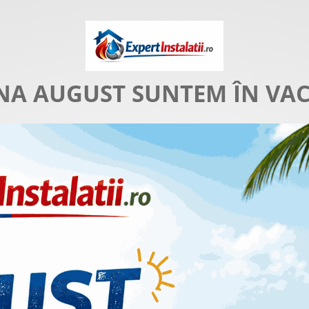
NA AUGUST SUNTEM ÎN VA