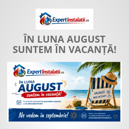
ÎN LUNA AUGUST
SUNTEM ÎN VACANȚĂ!