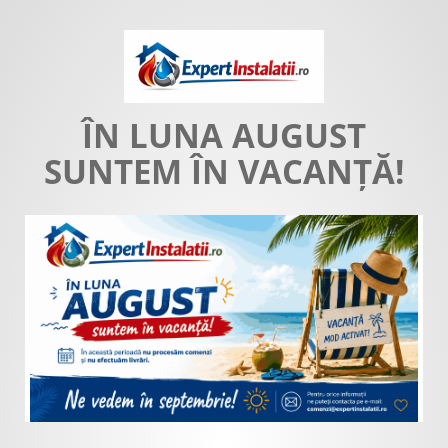
ÎN LUNA AUGUST
SUNTEM ÎN VACANȚĂ!