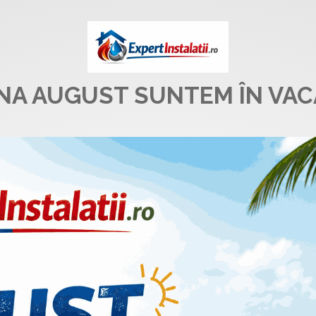
UNA AUGUST SUNTEM ÎN VAC