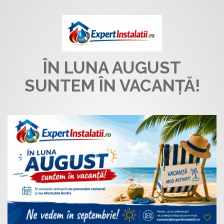
ÎN LUNA AUGUST
SUNTEM ÎN VACANȚĂ!