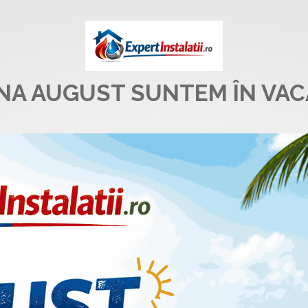
UNA AUGUST SUNTEM ÎN VAC