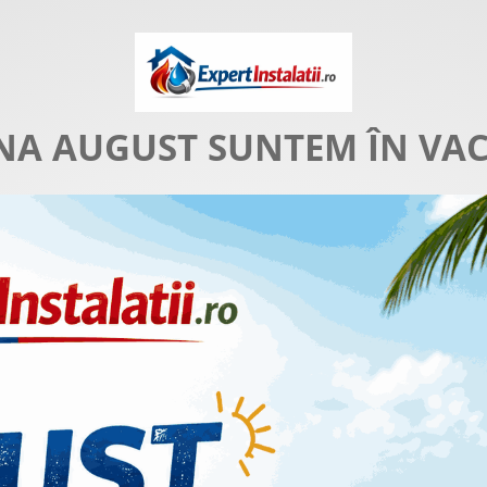
NA AUGUST SUNTEM ÎN VA