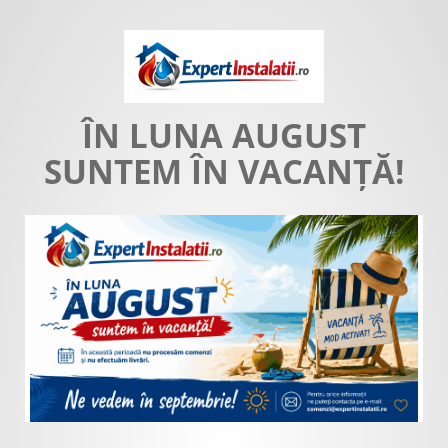
ÎN LUNA AUGUST
SUNTEM ÎN VACANȚĂ!