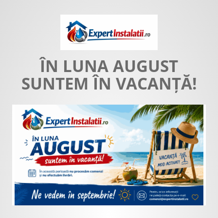
ÎN LUNA AUGUST
SUNTEM ÎN VACANȚĂ!