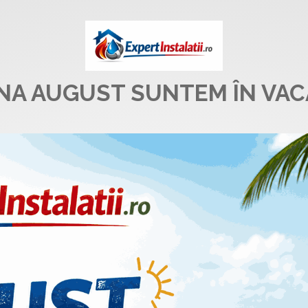
UNA AUGUST SUNTEM ÎN VAC