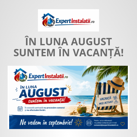
ÎN LUNA AUGUST
SUNTEM ÎN VACANȚĂ!