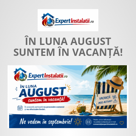
ÎN LUNA AUGUST
SUNTEM ÎN VACANȚĂ!