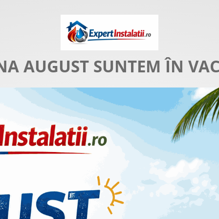
NA AUGUST SUNTEM ÎN VA