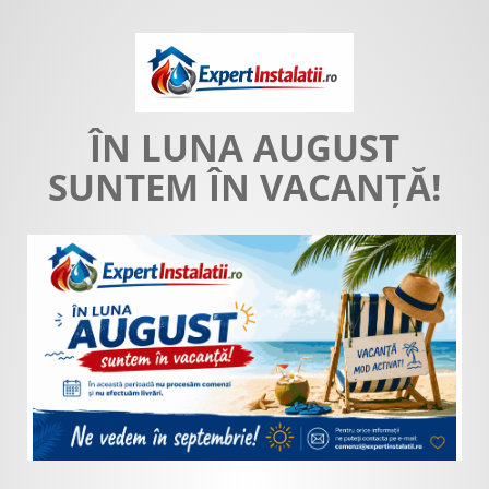
ÎN LUNA AUGUST
SUNTEM ÎN VACANȚĂ!