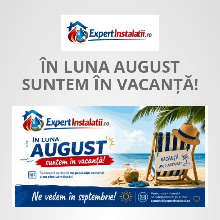
ÎN LUNA AUGUST
SUNTEM ÎN VACANȚĂ!