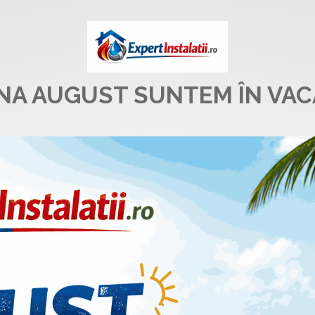
UNA AUGUST SUNTEM ÎN VAC