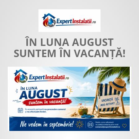
ÎN LUNA AUGUST
SUNTEM ÎN VACANȚĂ!